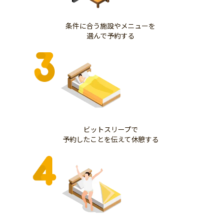
条件に合う施設やメニューを
選んで予約する
ビットスリープで
予約したことを伝えて休憩する