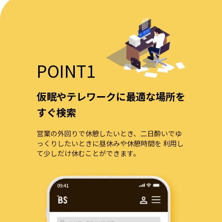
POINT1
仮眠やテレワークに最適な場所を
すぐ検索
営業の外回りで休憩したいとき、二日酔いでゆ
っくりしたいときに昼休みや休憩時間を 利用し
て少しだけ休むことができます。