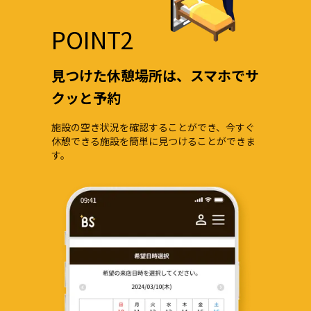
POINT2
見つけた休憩場所は、スマホでサ
クッと予約
施設の空き状況を確認することができ、今すぐ
休憩できる施設を簡単に見つけることができま
す。