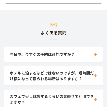
FAQ
よくある質問
+
当日や、今すぐの予約は可能ですか？
ホテルに泊まるほどではないのですが、短時間だ
+
け横になって寝られる場所はありますか？
カフェで少し休憩するくらいの気軽さで利用でき
+
ますか？