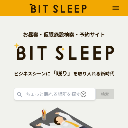
お昼寝・仮眠施設検索・予約サイト
「眠り」
ビジネスシーンに
を取り入れる新時代
検索