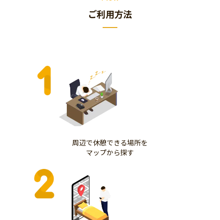
ご利用方法
周辺で休憩できる場所を
マップから探す