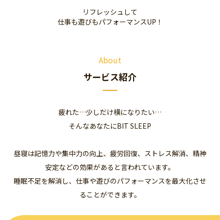
リフレッシュして
仕事も遊びもパフォーマンスUP！
About
サービス紹介
疲れた…少しだけ横になりたい…
そんなあなたにBIT SLEEP
昼寝は記憶力や集中力の向上、疲労回復、ストレス解消、精神
安定などの効果があると言われています。
睡眠不足を解消し、仕事や遊びのパフォーマンスを最大化させ
ることができます。