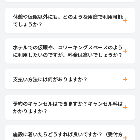
休憩や仮眠以外にも、どのような用途で利用可能
+
でしょうか？
ホテルでの仮眠や、コワーキングスペースのよう
+
に利用したいのですが、料金は高いでしょうか？
+
支払い方法には何がありますか？
予約のキャンセルはできますか？キャンセル料は
+
かかりますか？
施設に着いたらどうすれば良いですか？（受付方
+