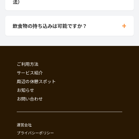
法）
+
飲食物の持ち込みは可能ですか？
ご利用方法
サービス紹介
周辺の休憩スポット
お知らせ
お問い合わせ
運営会社
プライバシーポリシー