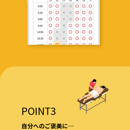
POINT3
自分へのご褒美に…