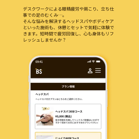
デスクワークによる眼精疲労や肩こり、立ち仕
事での足のむくみ…。
そんな悩みを解決するヘッドスパやボディケア
といった施術も、休憩とセットで気軽に体験で
きます。短時間で疲労回復し、心も身体もリフ
レッシュしませんか？