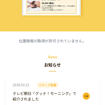
位置情報の取得が許可されていません。
News
お知らせ
2026.03.22
メディア掲載
テレビ朝日「グッド！モーニング」で
紹介されました