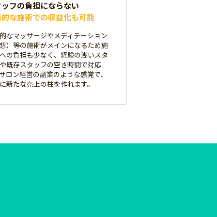
タッフの負担にならない
易的な施術での収益化も可能
的なマッサージやメディテーション
想）等の施術がメインになるため施
への負担も少なく、経験の浅いスタ
や既存スタッフの空き時間で対応
サロン経営の副業のような感覚で、
に新たな売上の柱を作れます。