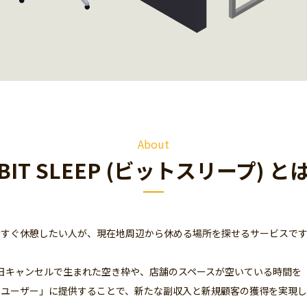
About
BIT SLEEP (ビットスリープ) と
今すぐ休憩したい人が、
現在地周辺から休める場所を探せるサービスです
日キャンセルで生まれた空き枠や、店舗のスペースが空いている時間を
いユーザー」に提供することで、新たな副収入と新規顧客の獲得を実現し