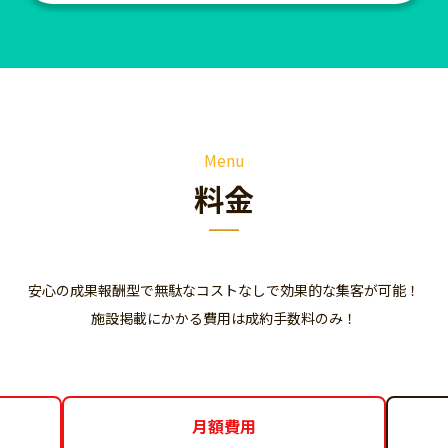
Menu
料金
安心の成果報酬型で無駄なコストなしで効果的な集客が可能！
施設掲載にかかる費用は成約手数料のみ！
月額費用