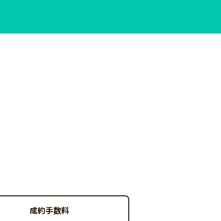
成約手数料