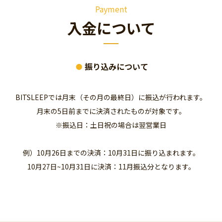
Payment
入金について
振り込みについて
BITSLEEPでは月末（その月の最終日）に振込が行われます。
月末の5日前までに決済されたものが対象です。
※振込日：土日祝の場合は翌営業日
例）
10月26日までの決済：10月31日に振り込まれます。
10月27日~10月31日に決済：11月振込分となります。