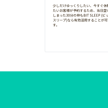
少しだけゆっくりしたい、今すぐ休
たいお客様が予約するため、当日空
しまった30分の枠もBIT SLEEP (ビ
スリープ)なら有効活用することが
す。