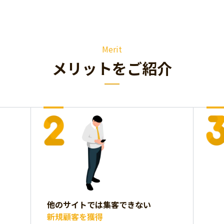
Merit
メリットをご紹介
他のサイトでは集客できない
新規顧客を獲得